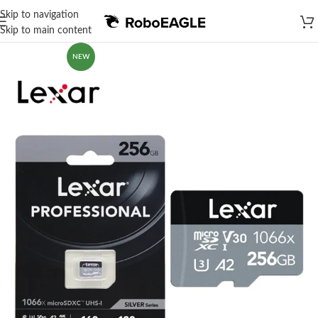
Skip to navigation
Skip to main content
NEW