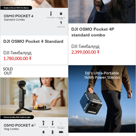
DJI OSMO Pocket 4P
standard combo
DJI OSMO Pocket 4 Standard
DJI Гимбалууд
2,399,000.00
₮
DJI Гимбалууд
1,780,000.00
₮
SOLD
OUT